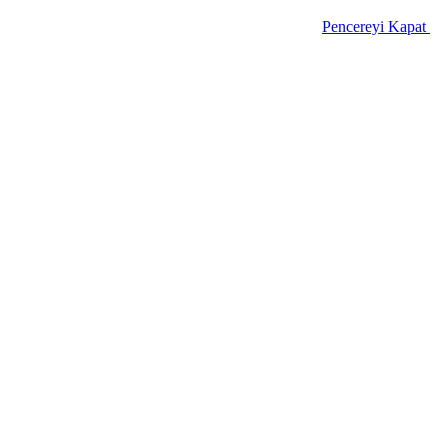
Pencereyi Kapat