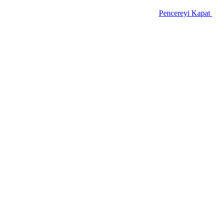
Pencereyi Kapat