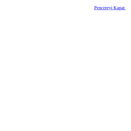
Pencereyi Kapat