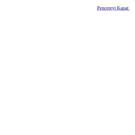
Pencereyi Kapat