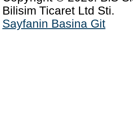
Bilisim Ticaret Ltd Sti.
Sayfanin Basina Git