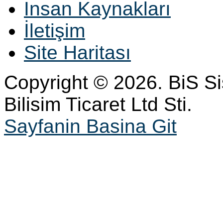
İnsan Kaynakları
İletişim
Site Haritası
Copyright © 2026. BiS S
Bilisim Ticaret Ltd Sti.
Sayfanin Basina Git