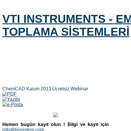
VTI INSTRUMENTS - EM
TOPLAMA SİSTEMLERİ
ChemCAD Kasım 2013 Ücretsiz Webinar
Hemen bugün kayıt olun !
Bilgi ve kayıt için
info@bissistem.com