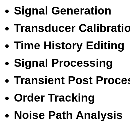
Signal Generation
Transducer Calibrati
Time History Editing
Signal Processing
Transient Post Proce
Order Tracking
Noise Path Analysis