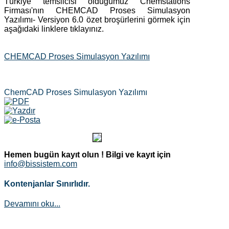
Türkiye temsilcisi olduğumuz Chemstations
Firması'nın CHEMCAD Proses Simulasyon
Yazılımı- Versiyon 6.0 özet broşürlerini görmek için
aşağıdaki linklere tıklayınız.
CHEMCAD Proses Simulasyon Yazılımı
ChemCAD Proses Simulasyon Yazılımı
Hemen bugün kayıt olun !
Bilgi ve kayıt için
info@bissistem.com
Kontenjanlar Sınırlıdır.
Devamını oku...