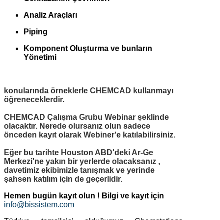
Analiz Araçları
Piping
Komponent Oluşturma ve bunların
Yönetimi
konularında örneklerle CHEMCAD kullanmayı
öğreneceklerdir.
CHEMCAD Çalışma Grubu Webinar şeklinde
olacaktır. Nerede olursanız olun sadece
önceden kayıt olarak Webiner'e katılabilirsiniz.
Eğer bu tarihte Houston ABD'deki Ar-Ge
Merkezi'ne yakın bir yerlerde olacaksanız ,
davetimiz ekibimizle tanışmak ve yerinde
şahsen katılım için de geçerlidir.
Hemen bugün kayıt olun !
Bilgi ve kayıt için
info@bissistem.com