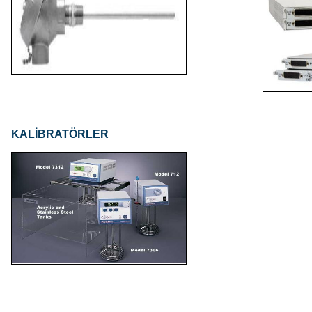
KALİBRATÖRLER