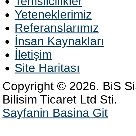
Temsilcilikler
Yeteneklerimiz
Referanslarımız
İnsan Kaynakları
İletişim
Site Haritası
Copyright © 2026. BiS S
Bilisim Ticaret Ltd Sti.
Sayfanin Basina Git