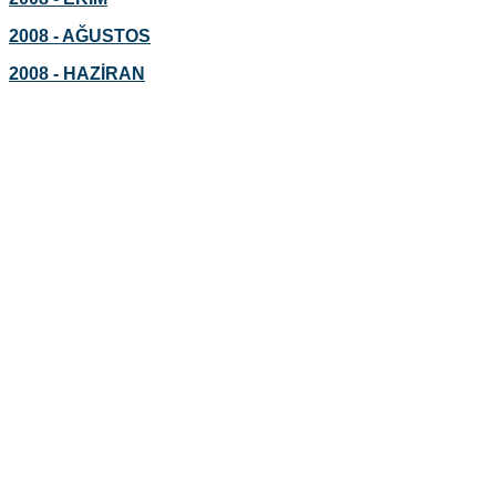
2008 - AĞUSTOS
2008 - HAZİRAN