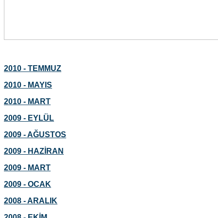
2010 - TEMMUZ
2010 - MAYIS
2010 - MART
2009 - EYLÜL
2009 - AĞUSTOS
2009 - HAZİRAN
2009 - MART
2009 - OCAK
2008 - ARALIK
2008 - EKİM