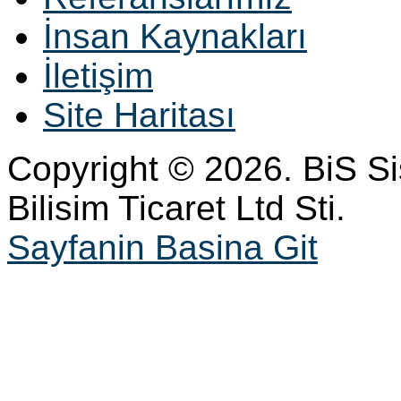
İnsan Kaynakları
İletişim
Site Haritası
Copyright © 2026. BiS S
Bilisim Ticaret Ltd Sti.
Sayfanin Basina Git