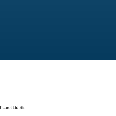
caret Ltd Sti.