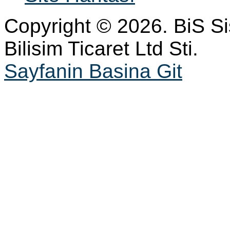
Copyright © 2026. BiS S
Bilisim Ticaret Ltd Sti.
Sayfanin Basina Git