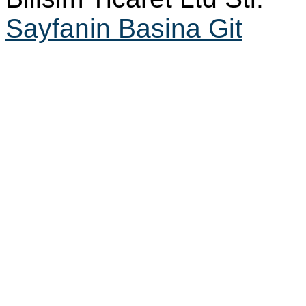
Sayfanin Basina Git