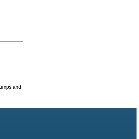
 Pumps and