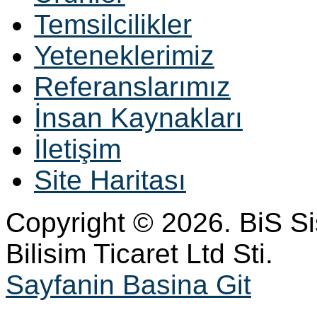
Temsilcilikler
Yeteneklerimiz
Referanslarımız
İnsan Kaynakları
İletişim
Site Haritası
Copyright © 2026. BiS S
Bilisim Ticaret Ltd Sti.
Sayfanin Basina Git