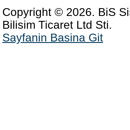
Copyright © 2026. BiS S
Bilisim Ticaret Ltd Sti.
Sayfanin Basina Git