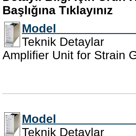
Başlığına Tıklayınız
Model VV
Teknik Detaylar
Amplifier Unit for Strain
Model VV
Teknik Detaylar 