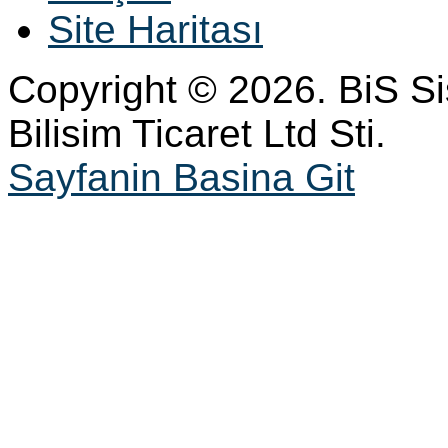
Site Haritası
Copyright © 2026. BiS S
Bilisim Ticaret Ltd Sti.
Sayfanin Basina Git