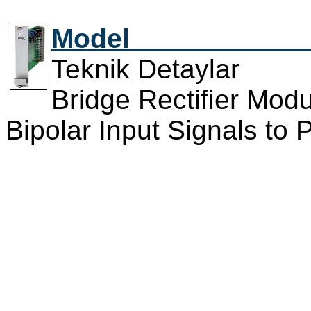
Model 
Teknik Detayla
Bridge Rectifier Mod
Bipolar Input Signals to 