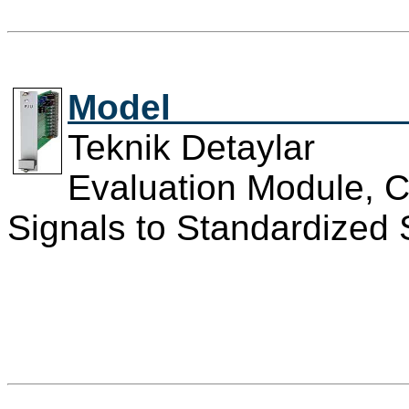
Model 
Teknik Detayla
Evaluation Module, C
Signals to Standardized 