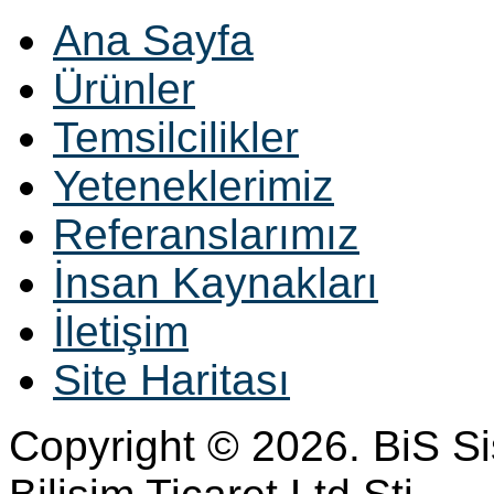
Ana Sayfa
Ürünler
Temsilcilikler
Yeteneklerimiz
Referanslarımız
İnsan Kaynakları
İletişim
Site Haritası
Copyright © 2026. BiS S