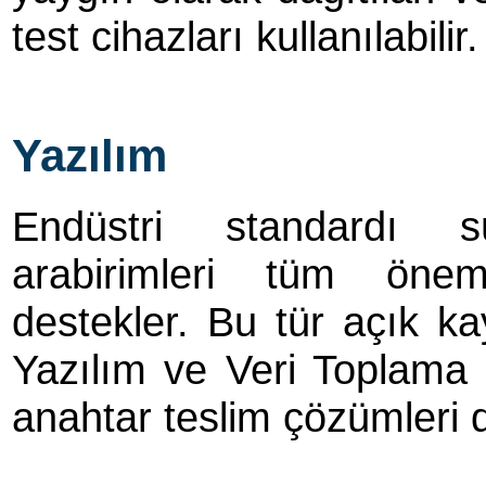
test cihazları kullanılabilir.
Yazılım
Endüstri standardı s
arabirimleri tüm önem
destekler. Bu tür açık k
Yazılım ve Veri Toplama
anahtar teslim çözümleri 