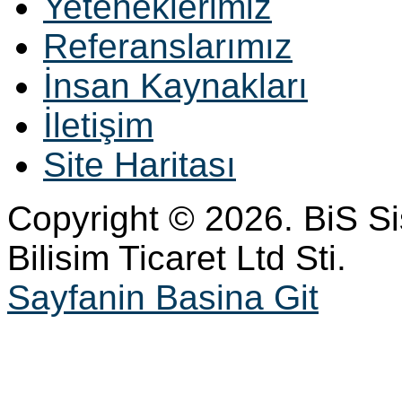
Yeteneklerimiz
Referanslarımız
İnsan Kaynakları
İletişim
Site Haritası
Copyright © 2026. BiS S
Bilisim Ticaret Ltd Sti.
Sayfanin Basina Git