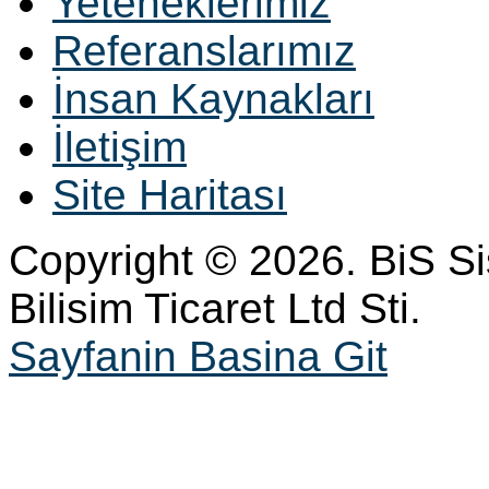
Yeteneklerimiz
Referanslarımız
İnsan Kaynakları
İletişim
Site Haritası
Copyright © 2026. BiS S
Bilisim Ticaret Ltd Sti.
Sayfanin Basina Git