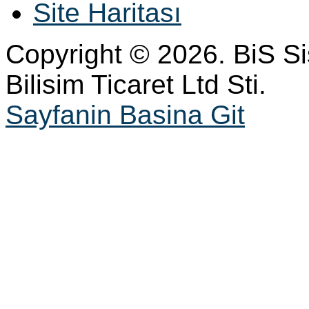
Site Haritası
Copyright © 2026. BiS S
Bilisim Ticaret Ltd Sti.
Sayfanin Basina Git