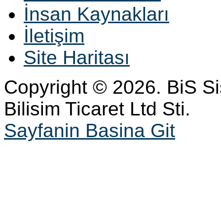
İnsan Kaynakları
İletişim
Site Haritası
Copyright © 2026. BiS S
Bilisim Ticaret Ltd Sti.
Sayfanin Basina Git