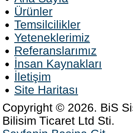
Ürünler
Temsilcilikler
Yeteneklerimiz
Referanslarımız
İnsan Kaynakları
İletişim
Site Haritası
Copyright © 2026. BiS S
Bilisim Ticaret Ltd Sti.