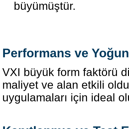
büyümüştür.
Performans ve Yoğun
VXI büyük form faktörü di
maliyet ve alan etkili ol
uygulamaları için ideal ol