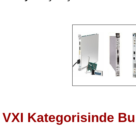
VXI Kategorisinde Bu