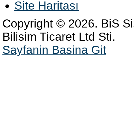
Site Haritası
Copyright © 2026. BiS S
Bilisim Ticaret Ltd Sti.
Sayfanin Basina Git