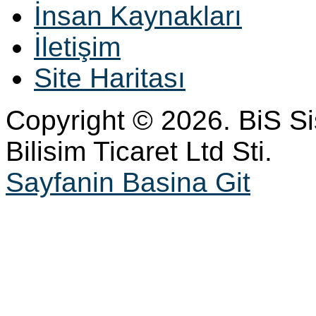
İnsan Kaynakları
İletişim
Site Haritası
Copyright © 2026. BiS S
Bilisim Ticaret Ltd Sti.
Sayfanin Basina Git